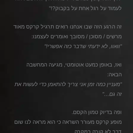
לעמוד על רגל אחת על בקבוק?!"
זה הרגע הזה שבו אנחנו רואים תרגיל קרקס מאוד
מרשים / מסוכן / מסובך ואומרים לעצמנו:
"וואוו, לא ידעתי שדבר כזה אפשרי!"
ואז, באופן כמעט אוטומטי, מגיעה המחשבה
הבאה:
"מעניין כמה זמן אני צריך להתאמן כדי לעשות את
זה גם…"
ופה בדיוק טמון הקסם.
מופע קרקס מעורר השראה כי הוא מראה לנו שום
דבר לא קורה במקרה.