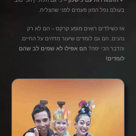
בעולם נפל המון פעמים לפני שהצליח.
אז כשילדים רואים מופע קרקס – הם לא רק
נהנים, הם גם לומדים שיעור מדהים על החיים.
והדבר הכי יפה?
הם אפילו לא שמים לב שהם
לומדים!