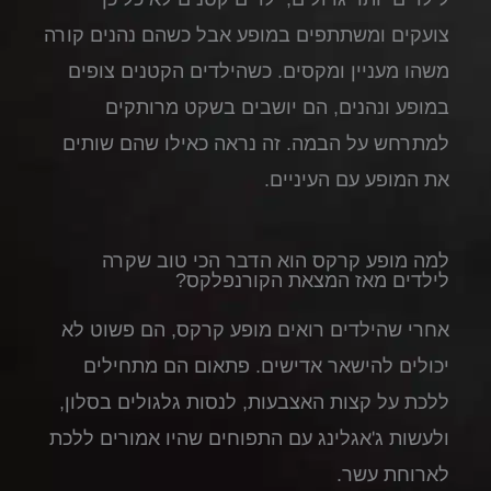
צועקים ומשתתפים במופע אבל כשהם נהנים קורה
משהו מעניין ומקסים. כשהילדים הקטנים צופים
במופע ונהנים, הם יושבים בשקט מרותקים
למתרחש על הבמה. זה נראה כאילו שהם שותים
את המופע עם העיניים.
למה מופע קרקס הוא הדבר הכי טוב שקרה
לילדים מאז המצאת הקורנפלקס?
אחרי שהילדים רואים מופע קרקס, הם פשוט לא
יכולים להישאר אדישים. פתאום הם מתחילים
ללכת על קצות האצבעות, לנסות גלגולים בסלון,
ולעשות ג'אגלינג עם התפוחים שהיו אמורים ללכת
לארוחת עשר.