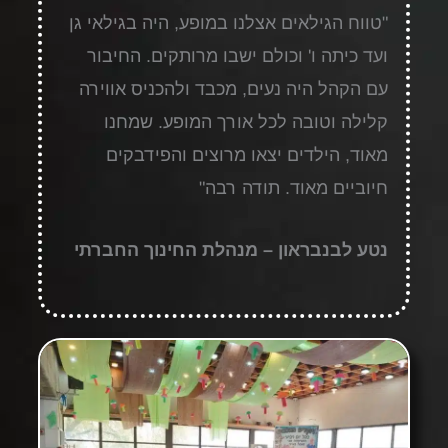
"
טווח הגילאים אצלנו במופע, היה בגילאי גן
ועד כיתה ו' וכולם ישבו מרותקים. החיבור
עם הקהל היה נעים, מכבד ולהכניס אווירה
קלילה וטובה לכל אורך המופע. שמחנו
מאוד, הילדים יצאו מרוצים והפידבקים
חיוביים מאוד. תודה רבה
"
נטע לבנבראון –
מנהלת החינוך החברתי