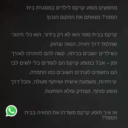
מחפשים
מופע קרקס לילדים במסגרת בית
הספר
? מצאתם את המקום הנכון!
קרקס בבית ספר הוא לא רק בידור, הוא כלי חינוכי
שמלמד דרך חוויה, הנאה וצחוק.
כשילדים יושבים בכיתה, קשה להם להתרכז לאורך
זמן – אבל במופע קרקס הם לומדים בלי לשים לב!
הם נחשפים לערכים חשובים כמו התמדה,
יצירתיות, משמעת אישית ושיתוף פעולה, והכל דרך
מופע סוחף, מצחיק ומלא הפתעות.
אז איך מופע קרקס משדרג את החוויה בבית
הספר?