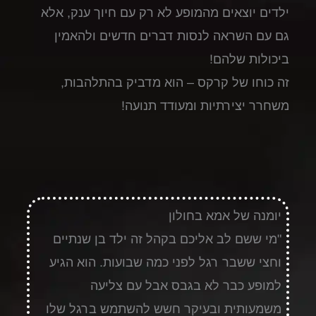
ילדים יוצאים מהמופע לא רק עם חיוך ענק, אלא
גם עם השראה לנסות דברים חדשים ולהאמין
ביכולות שלהם!
זה כוחו של קרקס – הוא מדביק בהתלהבות,
משחרר יצירתיות ומעודד תנועה!
יומנה של אמא בחולון
"
מי ששם לב אליכם בקהל זה ילד בן שנתיים
וחצי ששבר רגל לפני כמה שבועות. הוא הגיע
למופע כבר לא בגבס אבל עם צליעה
משמעותית ובעיקר חשש להשתמש ברגל שלו