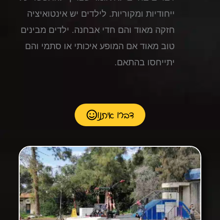
ייחודיות ומקוריות. לילדים יש אינטואיציה
חזקה מאוד והם חדי אבחנה. ילדים מבינים
טוב מאוד אם המופע איכותי או סתמי והם
יתייחסו בהתאם.
דברו איתנו