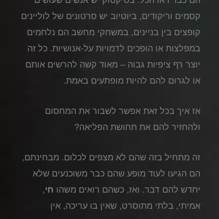
קסמים וריקודים, ביוטיוב יש סרטונים של לוליינים
קופצים בין בניינים, במשחקי מחשב הם נלחמים
במפלצות או הופכים לדמויות על-אנושיות. כל זה
יוצר רף ציפיות גבוה – מאוד קשה להרשים אותם
או לגרום להם להיות מופתעים באמת.
אז איך בכל זאת אפשר לשבור את המחסום
ולהחזיר להם את תחושת הפליאה?
זה מתחיל בזה שהם לא מצפים לכלום. מבחינתם,
הם הגיעו לעוד מופע שהם כבר משוכנעים שלא
יחדש להם דבר. ואז, כשהם רואים משהו
חי
,
אמיתי, בלתי מתוסרט, שאין בו עריכה, אין