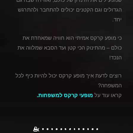
הגדולים וגם הקטנים יכולים להתחבר ולהתרגש
יחד.
כי מופע קרקס אמיתי הוא חוויה שמאחדת את
כולם – מהתינוק הכי קטן ועד הסבא שמלווה את
הנכד!
רוצים לדעת איך מופע קרקס יכול להיות כיף לכל
המשפחה?
קראו עוד על
מופעי קרקס למשפחות
.