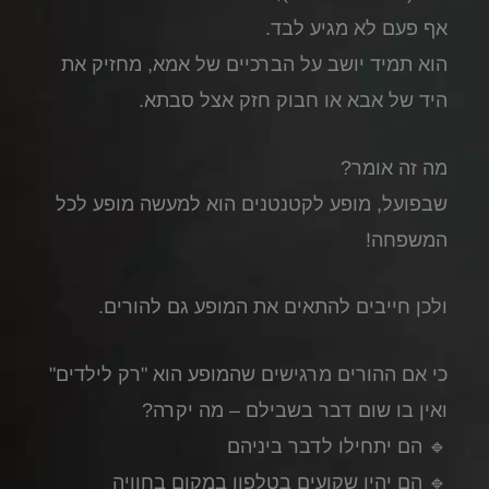
אף פעם לא מגיע לבד.
הוא תמיד יושב על הברכיים של אמא, מחזיק את
היד של אבא או חבוק חזק אצל סבתא.
מה זה אומר?
שבפועל, מופע לקטנטנים הוא למעשה מופע לכל
המשפחה!
ולכן חייבים להתאים את המופע גם להורים.
כי אם ההורים מרגישים שהמופע הוא "רק לילדים"
ואין בו שום דבר בשבילם – מה יקרה?
🔹 הם יתחילו לדבר ביניהם
🔹 הם יהיו שקועים בטלפון במקום בחוויה