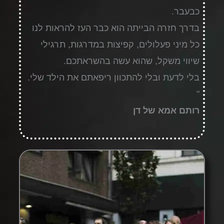
כבעבר.
בדרך חזרה הבייתה הוא כבר העז להראות לנו
כל מיני פעלולים, קפיצות במדרגות, תרגילי
שיווי משקל, שהוא עשה בהשראתכם.
בלי לדעת ובלי להתכוון ריפאתם את הילד שלי.
"
רותם אמא של דן