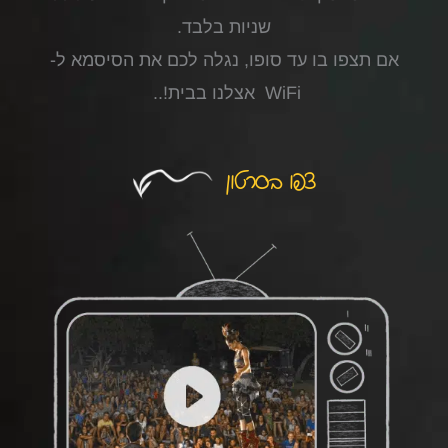
שניות בלבד.
אם תצפו בו עד סופו, נגלה לכם את הסיסמא ל-
WiFi אצלנו בבית!..
צפו
בסרטון