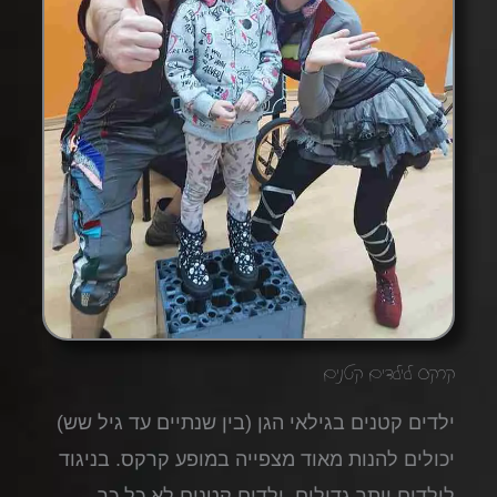
קרקס לילדים קטנים
ילדים קטנים בגילאי הגן (בין שנתיים עד גיל שש)
יכולים להנות מאוד מצפייה במופע קרקס. בניגוד
לילדים יותר גדולים, ילדים קטנים לא כל כך