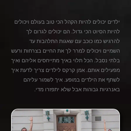
ילדים יכולים להיות הקהל הכי טוב בעולם ויכולים
להיות הסיוט הכי גדול. הם יכולים לגרום לך
להרגיש כמו כוכב עם שאגות התלהבות עד
השמיים ויכולים למרר לך את החיים בצרחות ורעש
בלתי נסבל. הכל תלוי באיך מתייחסים אליהם ואיך
מפעילים אותם. אמן קרקס לילדים צריך לדעת איך
לשתף את הילדים במופע. איך לשמור עליהם
באנרגיות גבוהות אבל שלא יתפזרו מדי.