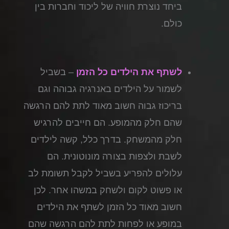
ביחד נוצרת חוויה של ליכוד וחברות בין
כולם.
לשתף את הילדים כל הזמן
– בשביל
לשמור על הילדים באנרגיה גבוהה וגם
בריכוז גבוה חשוב מאוד לתת להם הרגשה
שהם חלק מהמופע. הם חייבים להרגיש
חלק מהמשחק. בדרך כלל, קשה לילדים
לשבת ולצפות בצורה מונוטונית. הם
עלולים להפריע בשביל לקבל תשומת לב
או פשוט לקום ולשחק במשהו אחר. לכן
חשוב מאוד כל הזמן לשתף את הילדים
במופע או לפחות לתת להם הרגשה שהם