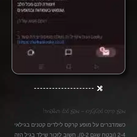
מופע קרקס לקטנטנים – מופע לכל המשפחה!
כשמדברים על מופע קרקס לילדים קטנים בגילאי
2-4 (ובטח שגם 0-2), חשוב לזכור שילד בגיל הזה