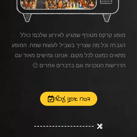
מופע קרקס מטורף שמגיע לאירוע שלכם! כולל
הגברה וכל מה שצריך בשביל לעשות שמח. המופע
מתאים כמעט לכל מקום. אנחנו גמישים מאוד עם
הדרישות הטכניות וגם בדברים אחרים 🙂
דברו איתנו עכשיו