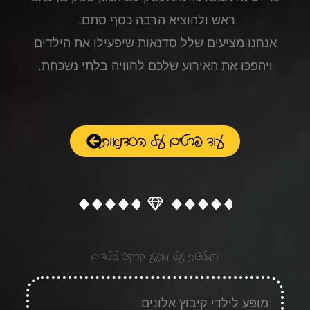
ראש ולהוציא הרבה כסף סתם.
אנחנו מציעים שלל סדנאות
שיפעילו את הילדים
ויהפכו את האירוע שלכם לחוויה בלתי נשכחת.
עוד פרטים על הסדנאות
המלצות על מופע קרקס לילדים
מופע לילדי קיבוץ אלונים