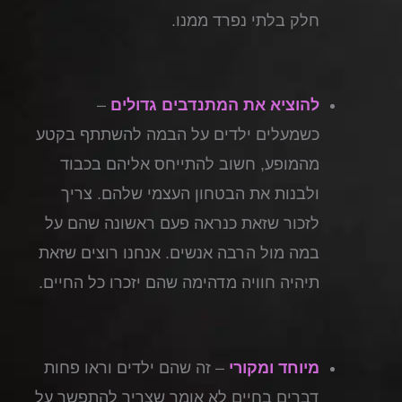
חלק בלתי נפרד ממנו.
להוציא את המתנדבים גדולים
–
כשמעלים ילדים על הבמה להשתתף בקטע
מהמופע, חשוב להתייחס אליהם בכבוד
ולבנות את הבטחון העצמי שלהם. צריך
לזכור שזאת כנראה פעם ראשונה שהם על
במה מול הרבה אנשים. אנחנו רוצים שזאת
תיהיה חוויה מדהימה שהם יזכרו כל החיים.
מיוחד ומקורי
– זה שהם ילדים וראו פחות
דברים בחיים לא אומר שצריך להתפשר על