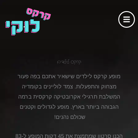
ילוג
תוכן
קרקס לילדים
מופע קרקס לילדים שישאיר אתכם בפה פעור
מצחוק והתפעלות. צמד לוליינים בקומדיה
המשלבת תרגילי אקרובטיקה קרקסית ברמה
הגבוהה ביותר בארץ.
מופע לגדולים וקטנים
שכולם נהנים!
הכנו סרטון שמתמצת את 45 דקות המופע ל-83